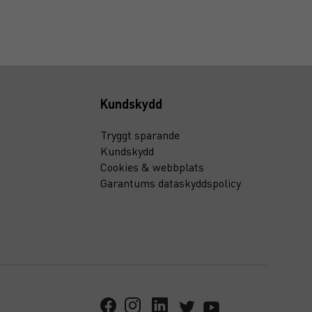
Kundskydd
Tryggt sparande
Kundskydd
Cookies & webbplats
Garantums dataskyddspolicy