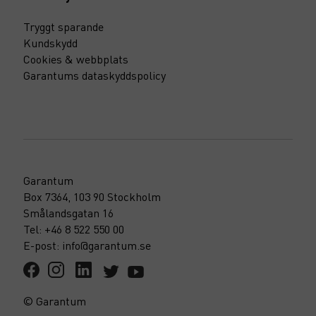
Tryggt sparande
Kundskydd
Cookies & webbplats
Garantums dataskyddspolicy
Garantum
Box 7364, 103 90 Stockholm
Smålandsgatan 16
Tel: +46 8 522 550 00
E-post: info@garantum.se
© Garantum