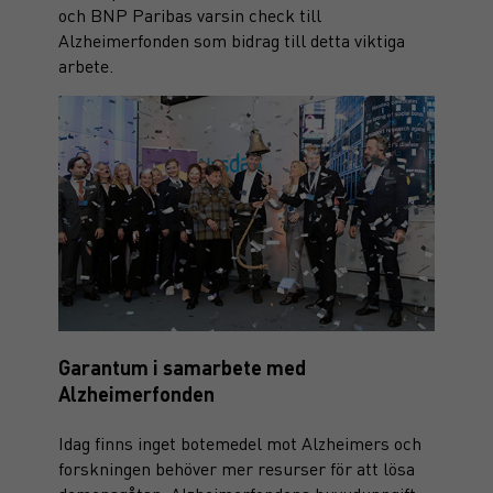
och BNP Paribas varsin check till
Alzheimerfonden som bidrag till detta viktiga
arbete.
Garantum i samarbete med
Alzheimerfonden
Idag finns inget botemedel mot Alzheimers och
forskningen behöver mer resurser för att lösa