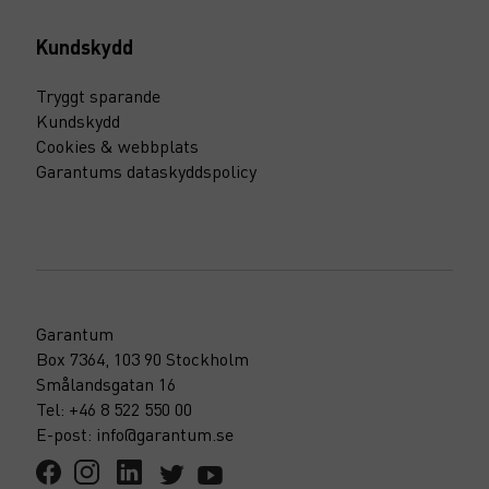
Kundskydd
Tryggt sparande
Kundskydd
Cookies & webbplats
Garantums dataskyddspolicy
Garantum
Box 7364, 103 90 Stockholm
Smålandsgatan 16
Tel: +46 8 522 550 00
E-post: info@garantum.se