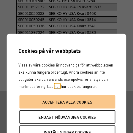
Cookies på vår webbplats
Vissa av våra cookies är nödvändiga för att webbplatsen
ska kunna fungera ordentligt. Andra cookies är inte
obligatoriska och används exempelvis för analys och
marknadsföring. Läs
här
hur cookies fungerar.
Snabbvägar
Hitta en rådgivare
Fondtorget
Marknadskurser