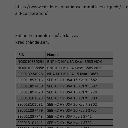
https://www.cdsdeterminationscommittees.org/cds/rite
aid-corporation/
Följande produkter påverkas av
kredithändelsen: