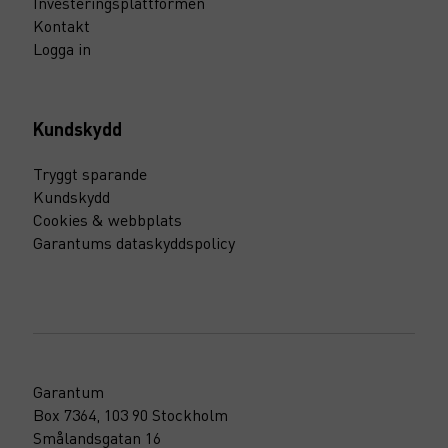
Investeringsplattformen
Kontakt
Logga in
Kundskydd
Tryggt sparande
Kundskydd
Cookies & webbplats
Garantums dataskyddspolicy
Garantum
Box 7364, 103 90 Stockholm
Smålandsgatan 16