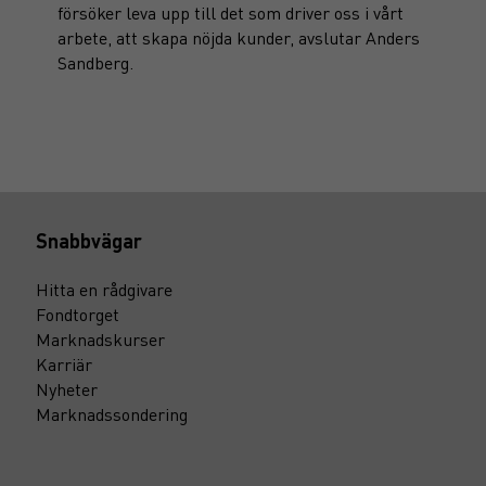
försöker leva upp till det som driver oss i vårt
arbete, att skapa nöjda kunder, avslutar Anders
Sandberg.
Snabbvägar
Hitta en rådgivare
Fondtorget
Marknadskurser
Karriär
Nyheter
Marknadssondering