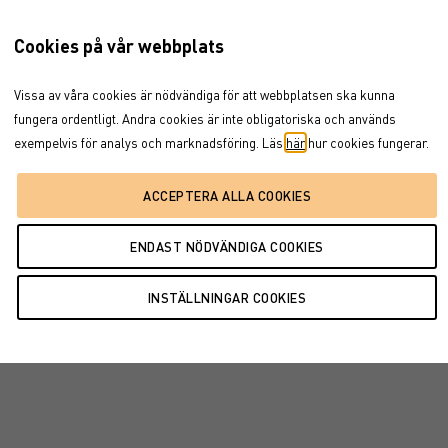
Cookies på vår webbplats
Vissa av våra cookies är nödvändiga för att webbplatsen ska kunna
fungera ordentligt. Andra cookies är inte obligatoriska och används
exempelvis för analys och marknadsföring. Läs
här
hur cookies fungerar.