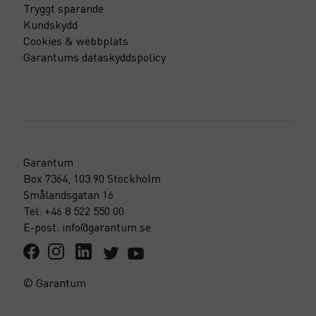
Tryggt sparande
Kundskydd
Cookies & webbplats
Garantums dataskyddspolicy
Garantum
Box 7364, 103 90 Stockholm
Smålandsgatan 16
Tel: +46 8 522 550 00
E-post: info@garantum.se
© Garantum