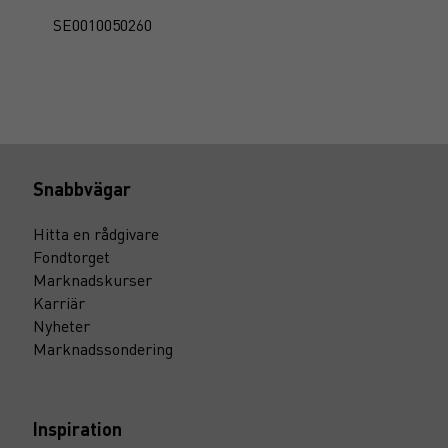
SE0010050260
Snabbvägar
Hitta en rådgivare
Fondtorget
Marknadskurser
Karriär
Nyheter
Marknadssondering
Inspiration