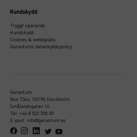
Kundskydd
Tryggt sparande
Kundskydd
Cookies & webbplats
Garantums dataskyddspolicy
Garantum
Box 7364, 103 90 Stockholm
Smålandsgatan 16
Tel: +46 8 522 550 00
E-post: info@garantum.se