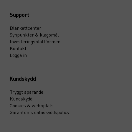
Support
Blankettcenter
Synpunkter & klagomål
Investeringsplattformen
Kontakt
Logga in
Kundskydd
Tryggt sparande
Kundskydd
Cookies & webbplats
Garantums dataskyddspolicy