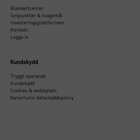
Blankettcenter
Synpunkter & klagomål
Investeringsplattformen
Kontakt
Logga in
Kundskydd
Tryggt sparande
Kundskydd
Cookies & webbplats
Garantums dataskyddspolicy