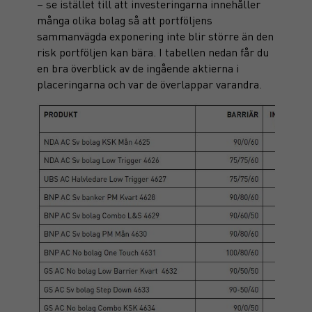
– se istället till att investeringarna innehåller
många olika bolag så att portföljens
sammanvägda exponering inte blir större än den
risk portföljen kan bära. I tabellen nedan får du
en bra överblick av de ingående aktierna i
placeringarna och var de överlappar varandra.