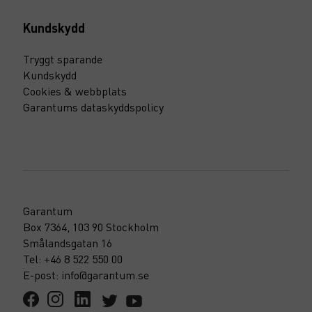
Kundskydd
Tryggt sparande
Kundskydd
Cookies & webbplats
Garantums dataskyddspolicy
Garantum
Box 7364, 103 90 Stockholm
Smålandsgatan 16
Tel: +46 8 522 550 00
E-post: info@garantum.se