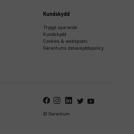
Kundskydd
Tryggt sparande
Kundskydd
Cookies & webbplats
Garantums dataskyddspolicy
© Garantum