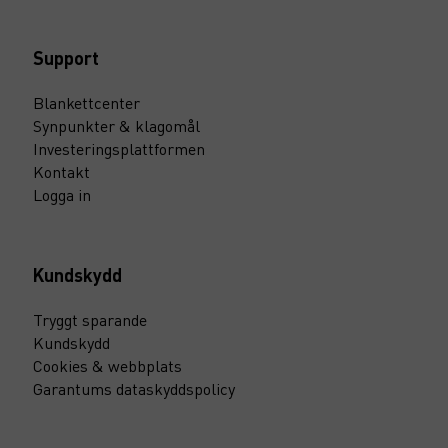
Support
Blankettcenter
Synpunkter & klagomål
Investeringsplattformen
Kontakt
Logga in
Kundskydd
Tryggt sparande
Kundskydd
Cookies & webbplats
Garantums dataskyddspolicy