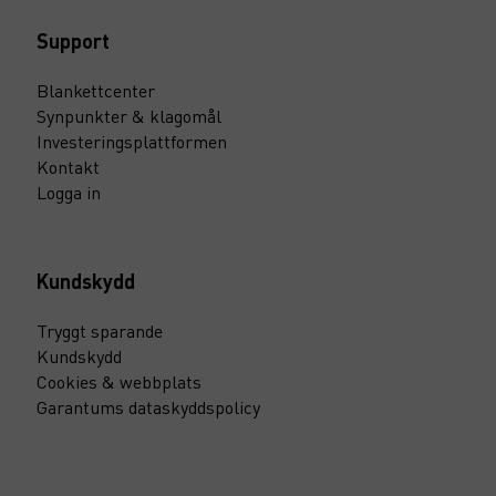
Support
Blankettcenter
Synpunkter & klagomål
Investeringsplattformen
Kontakt
Logga in
Kundskydd
Tryggt sparande
Kundskydd
Cookies & webbplats
Garantums dataskyddspolicy