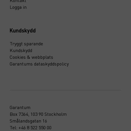
Kontakt
Logga in
Kundskydd
Tryggt sparande
Kundskydd
Cookies & webbplats
Garantums dataskyddspolicy
Garantum
Box 7364, 103 90 Stockholm
Smålandsgatan 16
Tel: +46 8 522 550 00