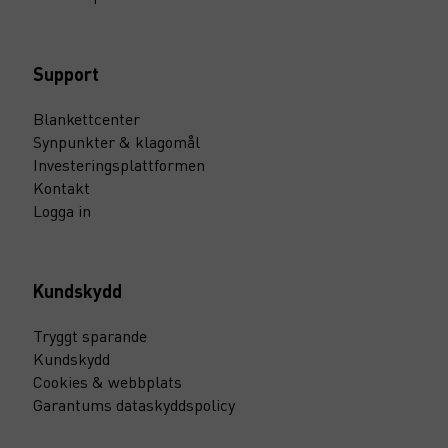
Support
Blankettcenter
Synpunkter & klagomål
Investeringsplattformen
Kontakt
Logga in
Kundskydd
Tryggt sparande
Kundskydd
Cookies & webbplats
Garantums dataskyddspolicy