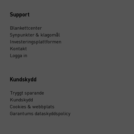
Support
Blankettcenter
Synpunkter & klagomål
Investeringsplattformen
Kontakt
Logga in
Kundskydd
Tryggt sparande
Kundskydd
Cookies & webbplats
Garantums dataskyddspolicy