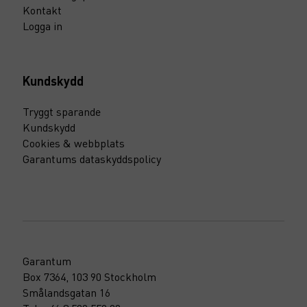
Kontakt
Logga in
Kundskydd
Tryggt sparande
Kundskydd
Cookies & webbplats
Garantums dataskyddspolicy
Garantum
Box 7364, 103 90 Stockholm
Smålandsgatan 16