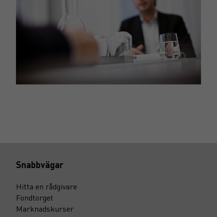
Snabbvägar
Hitta en rådgivare
Fondtorget
Marknadskurser