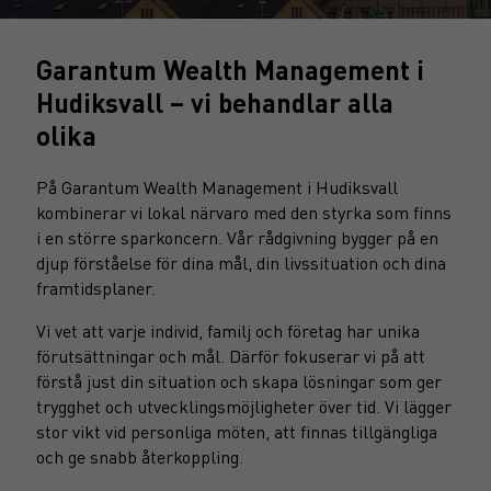
Garantum Wealth Management i
Hudiksvall – vi behandlar alla
olika
På Garantum Wealth Management i Hudiksvall
kombinerar vi lokal närvaro med den styrka som finns
i en större sparkoncern. Vår rådgivning bygger på en
djup förståelse för dina mål, din livssituation och dina
framtidsplaner.
Vi vet att varje individ, familj och företag har unika
förutsättningar och mål. Därför fokuserar vi på att
förstå just din situation och skapa lösningar som ger
trygghet och utvecklingsmöjligheter över tid. Vi lägger
stor vikt vid personliga möten, att finnas tillgängliga
och ge snabb återkoppling.