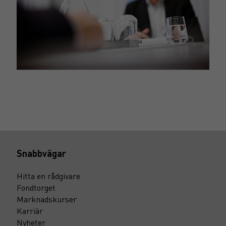
Snabbvägar
Hitta en rådgivare
Fondtorget
Marknadskurser
Karriär
Nyheter