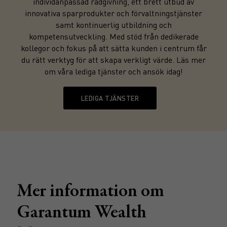
individanpassad rådgivning, ett brett utbud av
innovativa sparprodukter och förvaltningstjänster
samt kontinuerlig utbildning och
kompetensutveckling. Med stöd från dedikerade
kollegor och fokus på att sätta kunden i centrum får
du rätt verktyg för att skapa verkligt värde. Läs mer
om våra lediga tjänster och ansök idag!
LEDIGA TJÄNSTER
Mer information om
Garantum Wealth