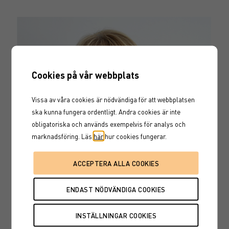
Cookies på vår webbplats
Vissa av våra cookies är nödvändiga för att webbplatsen
ska kunna fungera ordentligt. Andra cookies är inte
obligatoriska och används exempelvis för analys och
marknadsföring. Läs
här
hur cookies fungerar.