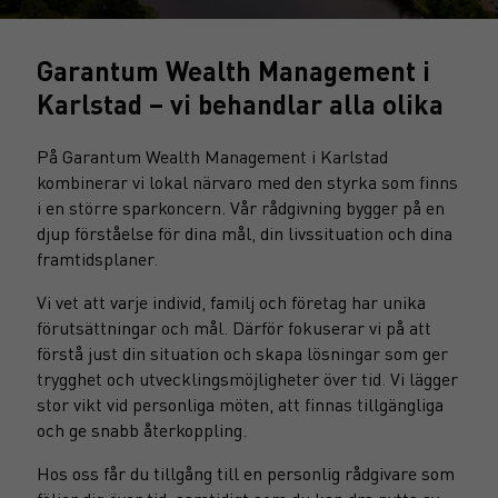
Garantum Wealth Management i
Karlstad – vi behandlar alla olika
På Garantum Wealth Management i Karlstad
kombinerar vi lokal närvaro med den styrka som finns
i en större sparkoncern. Vår rådgivning bygger på en
djup förståelse för dina mål, din livssituation och dina
framtidsplaner.
Vi vet att varje individ, familj och företag har unika
förutsättningar och mål. Därför fokuserar vi på att
förstå just din situation och skapa lösningar som ger
trygghet och utvecklingsmöjligheter över tid. Vi lägger
stor vikt vid personliga möten, att finnas tillgängliga
och ge snabb återkoppling.
Hos oss får du tillgång till en personlig rådgivare som