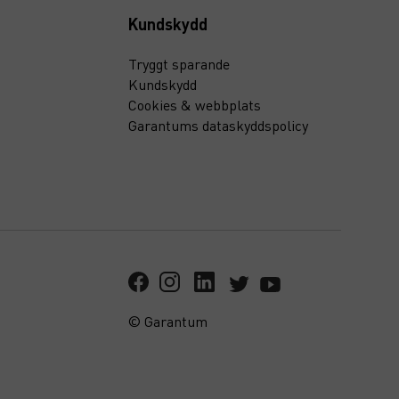
Kundskydd
Tryggt sparande
Kundskydd
Cookies & webbplats
Garantums dataskyddspolicy
© Garantum