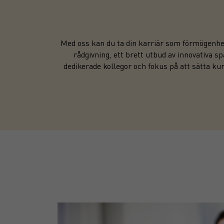
Med oss kan du ta din karriär som förmögenhets
rådgivning, ett brett utbud av innovativa 
dedikerade kollegor och fokus på att sätta kun