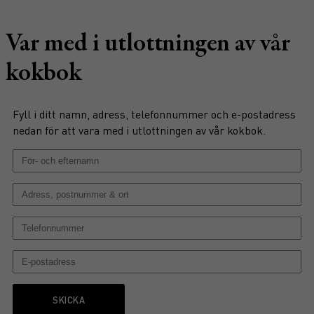
Var med i utlottningen av vår
kokbok
Fyll i ditt namn, adress, telefonnummer och e-postadress
nedan för att vara med i utlottningen av vår kokbok.
SKICKA