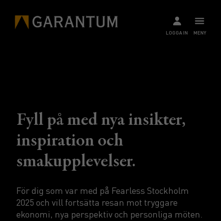
LOGGA IN
MENY
Fyll på med nya insikter,
inspiration och
smakupplevelser.
För dig som var med på Fearless Stockholm
2025 och vill fortsätta resan mot tryggare
ekonomi, nya perspektiv och personliga möten.