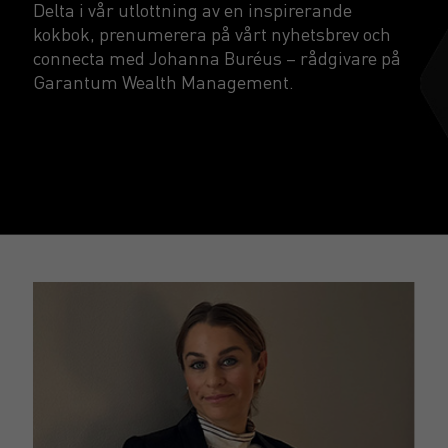
Delta i vår utlottning av en inspirerande
kokbok, prenumerera på vårt nyhetsbrev och
connecta med Johanna Buréus – rådgivare på
Garantum Wealth Management.