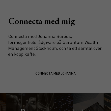
Connecta med mig
Connecta med Johanna Buréus,
förmögenhetsrådgivare på Garantum Wealth
Management Stockholm, och ta ett samtal över
en kopp kaffe.
CONNECTA MED JOHANNA