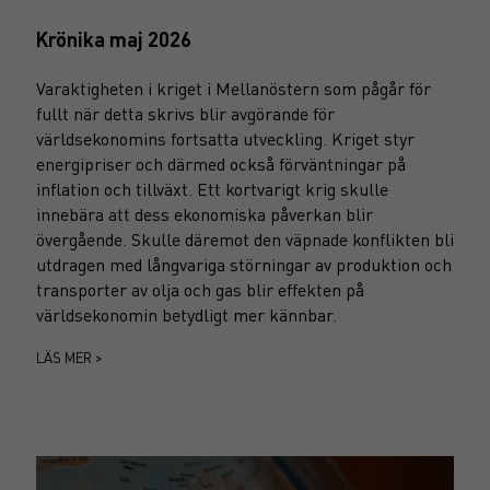
Krönika maj 2026
Varaktigheten i kriget i Mellanöstern som pågår för
fullt när detta skrivs blir avgörande för
världsekonomins fortsatta utveckling. Kriget styr
energipriser och därmed också förväntningar på
inflation och tillväxt. Ett kortvarigt krig skulle
innebära att dess ekonomiska påverkan blir
övergående. Skulle däremot den väpnade konflikten bli
utdragen med långvariga störningar av produktion och
transporter av olja och gas blir effekten på
världsekonomin betydligt mer kännbar.
LÄS MER >