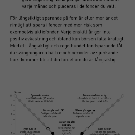
varje månad och placeras i de fonder du valt.
För långsiktigt sparande på fem år eller mer är det
rimligt att spara i fonder med mer risk som
exempelvis aktiefonder. Varje enskilt år ger inte
positiv avkastning och ibland kan börsen falla kraftigt.
Med ett långsiktigt och regelbundet fondsparande tål
du svängningarna bättre och perioder av sjunkande
börs kommer bli till din fördel om du är långsiktig.