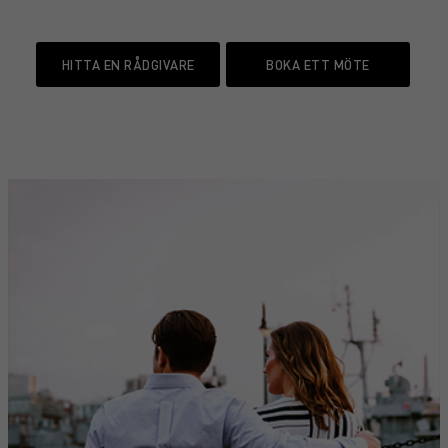
HITTA EN RÅDGIVARE
BOKA ETT MÖTE