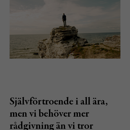
Självförtroende i all ära,
men vi behöver mer
rådgivning än vi tror