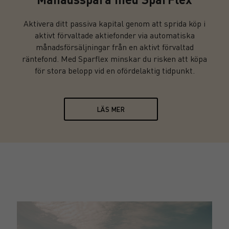
Aktivera ditt passiva kapital genom att sprida köp i
aktivt förvaltade aktiefonder via automatiska
månadsförsäljningar från en aktivt förvaltad
räntefond. Med Sparflex minskar du risken att köpa
för stora belopp vid en ofördelaktig tidpunkt.
LÄS MER