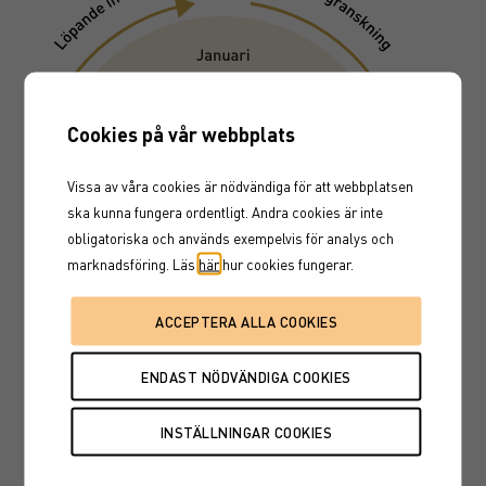
Cookies på vår webbplats
Vissa av våra cookies är nödvändiga för att webbplatsen
ska kunna fungera ordentligt. Andra cookies är inte
obligatoriska och används exempelvis för analys och
marknadsföring. Läs
här
hur cookies fungerar.