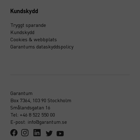
Kundskydd
Tryggt sparande
Kundskydd
Cookies & webbplats
Garantums dataskyddspolicy
Garantum
Box 7364, 103 90 Stockholm
Smålandsgatan 16
Tel: +46 8 522 550 00
E-post: info@garantum.se