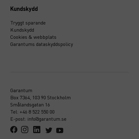
Kundskydd
Tryggt sparande
Kundskydd
Cookies & webbplats
Garantums dataskyddspolicy
Garantum
Box 7364, 103 90 Stockholm
Smålandsgatan 16
Tel: +46 8 522 550 00
E-post: info@garantum.se