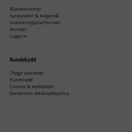
Blankettcenter
Synpunkter & klagomål
Investeringsplattformen
Kontakt
Logga in
Kundskydd
Tryggt sparande
Kundskydd
Cookies & webbplats
Garantums dataskyddspolicy