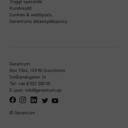
Tryggt sparande
Kundskydd
Cookies & webbplats
Garantums dataskyddspolicy
Garantum
Box 7364, 103 90 Stockholm
Smålandsgatan 16
Tel: +46 8 522 550 00
E-post: info@garantum.se
© Garantum