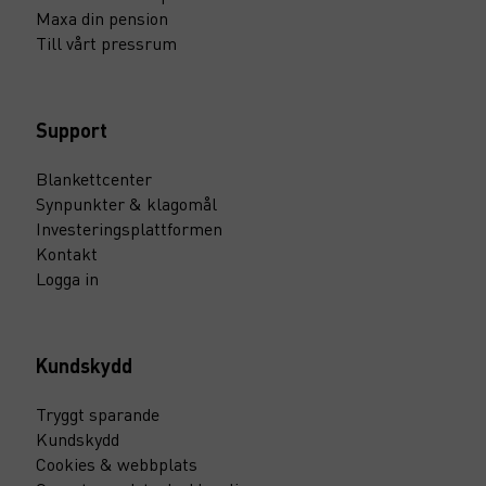
Maxa din pension
Till vårt pressrum
Support
Blankettcenter
Synpunkter & klagomål
Investeringsplattformen
Kontakt
Logga in
Kundskydd
Tryggt sparande
Kundskydd
Cookies & webbplats