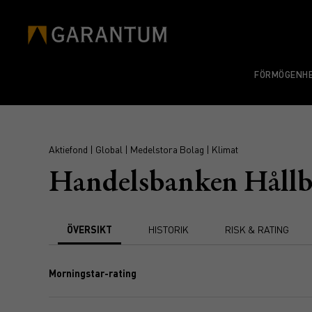
FÖRMÖGENHE
Aktiefond | Global | Medelstora Bolag | Klimat
Handelsbanken Hållb
ÖVERSIKT
HISTORIK
RISK & RATING
Morningstar-rating