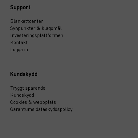
Support
Blankettcenter
Synpunkter & klagomål
Investeringsplattformen
Kontakt
Logga in
Kundskydd
Tryggt sparande
Kundskydd
Cookies & webbplats
Garantums dataskyddspolicy