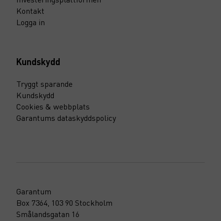
Kontakt
Logga in
Kundskydd
Tryggt sparande
Kundskydd
Cookies & webbplats
Garantums dataskyddspolicy
Garantum
Box 7364, 103 90 Stockholm
Smålandsgatan 16