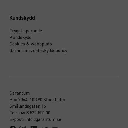
Kundskydd
Tryggt sparande
Kundskydd
Cookies & webbplats
Garantums dataskyddspolicy
Garantum
Box 7364, 103 90 Stockholm
Smålandsgatan 16
Tel: +46 8 522 550 00
E-post: info@garantum.se