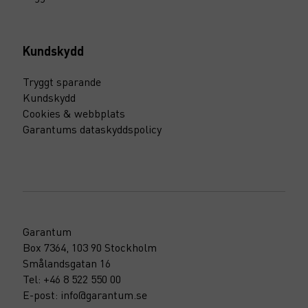
Kundskydd
Tryggt sparande
Kundskydd
Cookies & webbplats
Garantums dataskyddspolicy
Garantum
Box 7364, 103 90 Stockholm
Smålandsgatan 16
Tel: +46 8 522 550 00
E-post: info@garantum.se