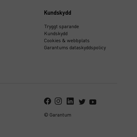
Kundskydd
Tryggt sparande
Kundskydd
Cookies & webbplats
Garantums dataskyddspolicy
© Garantum