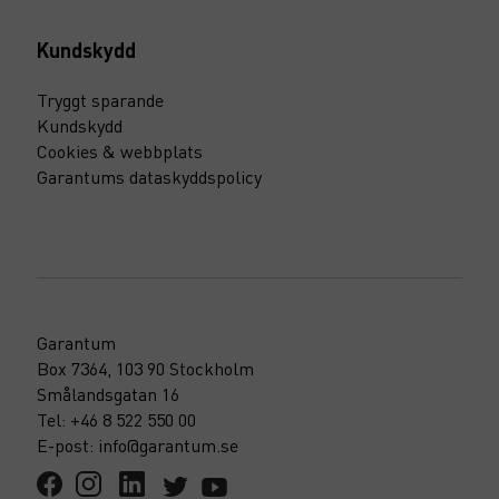
Kundskydd
Tryggt sparande
Kundskydd
Cookies & webbplats
Garantums dataskyddspolicy
Garantum
Box 7364, 103 90 Stockholm
Smålandsgatan 16
Tel: +46 8 522 550 00
E-post: info@garantum.se