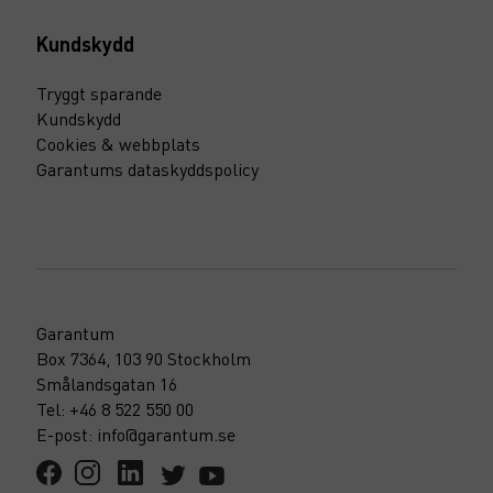
Kundskydd
Tryggt sparande
Kundskydd
Cookies & webbplats
Garantums dataskyddspolicy
Garantum
Box 7364, 103 90 Stockholm
Smålandsgatan 16
Tel: +46 8 522 550 00
E-post: info@garantum.se