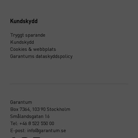
Kundskydd
Tryggt sparande
Kundskydd
Cookies & webbplats
Garantums dataskyddspolicy
Garantum
Box 7364, 103 90 Stockholm
Smålandsgatan 16
Tel: +46 8 522 550 00
E-post: info@garantum.se