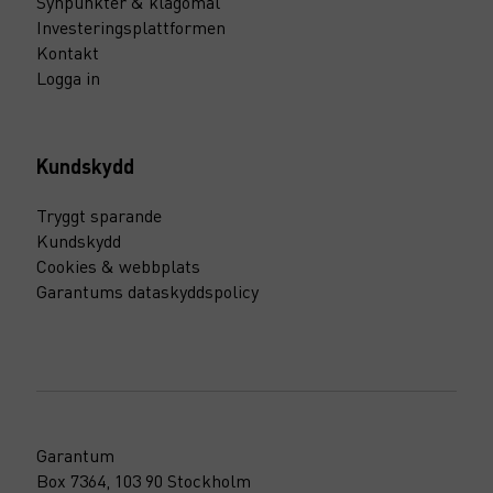
Synpunkter & klagomål
Investeringsplattformen
Kontakt
Logga in
Kundskydd
Tryggt sparande
Kundskydd
Cookies & webbplats
Garantums dataskyddspolicy
Garantum
Box 7364, 103 90 Stockholm