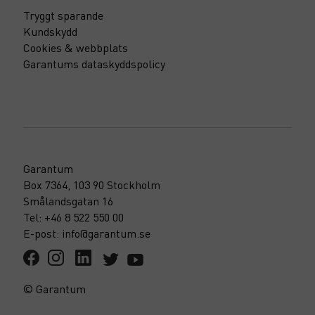
Tryggt sparande
Kundskydd
Cookies & webbplats
Garantums dataskyddspolicy
Garantum
Box 7364, 103 90 Stockholm
Smålandsgatan 16
Tel: +46 8 522 550 00
E-post: info@garantum.se
© Garantum