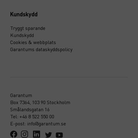
Kundskydd
Tryggt sparande
Kundskydd
Cookies & webbplats
Garantums dataskyddspolicy
Garantum
Box 7364, 103 90 Stockholm
Smålandsgatan 16
Tel: +46 8 522 550 00
E-post: info@garantum.se