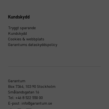
Kundskydd
Tryggt sparande
Kundskydd
Cookies & webbplats
Garantums dataskyddspolicy
Garantum
Box 7364, 103 90 Stockholm
Smålandsgatan 16
Tel: +46 8 522 550 00
E-post: info@garantum.se