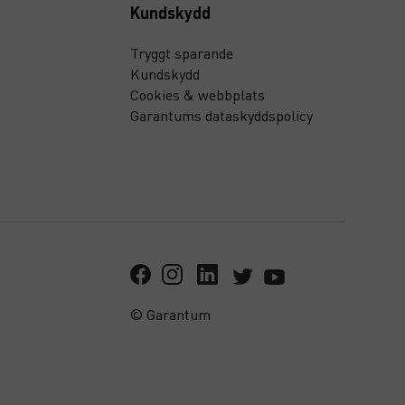
Kundskydd
Tryggt sparande
Kundskydd
Cookies & webbplats
Garantums dataskyddspolicy
© Garantum