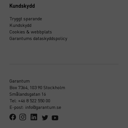
Kundskydd
Tryggt sparande
Kundskydd
Cookies & webbplats
Garantums dataskyddspolicy
Garantum
Box 7364, 103 90 Stockholm
Smålandsgatan 16
Tel: +46 8 522 550 00
E-post: info@garantum.se