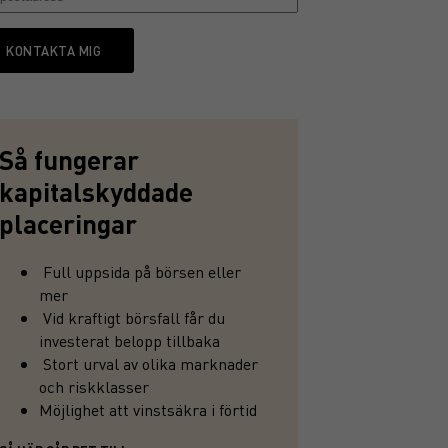
KONTAKTA MIG
Så fungerar
kapitalskyddade
placeringar
Full uppsida på börsen eller
mer
Vid kraftigt börsfall får du
investerat belopp tillbaka
Stort urval av olika marknader
och riskklasser
Möjlighet att vinstsäkra i förtid