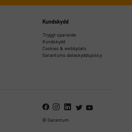
Kundskydd
Tryggt sparande
Kundskydd
Cookies & webbplats
Garantums dataskyddspolicy
© Garantum