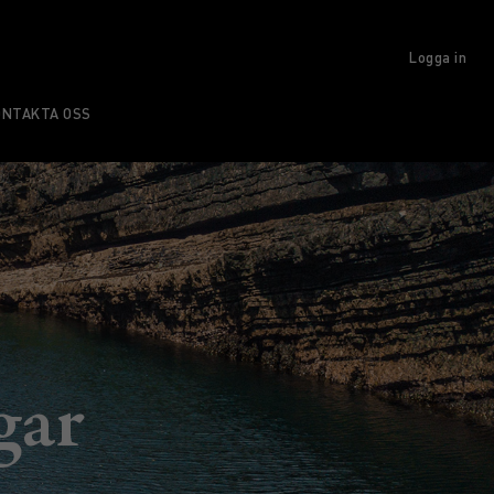
Logga in
ONTAKTA OSS
gar