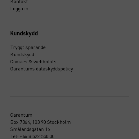
Kontakt
Logga in
Kundskydd
Tryggt sparande
Kundskydd
Cookies & webbplats
Garantums dataskyddspolicy
Garantum
Box 7364, 103 90 Stockholm
Smålandsgatan 16
Tel: +46 8 522 550 00