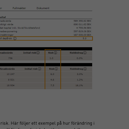
isk. Här följer ett exempel på hur förändring i