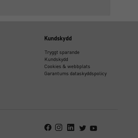
Kundskydd
Tryggt sparande
Kundskydd
Cookies & webbplats
Garantums dataskyddspolicy