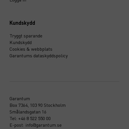
Kundskydd
Tryggt sparande
Kundskydd
Cookies & webbplats
Garantums dataskyddspolicy
Garantum
Box 7364, 103 90 Stockholm
Smålandsgatan 16
Tel: +46 8 522 550 00
E-post: info@garantum.se