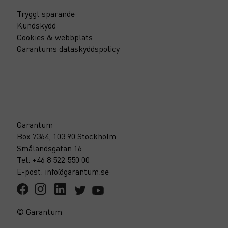
Tryggt sparande
Kundskydd
Cookies & webbplats
Garantums dataskyddspolicy
Garantum
Box 7364, 103 90 Stockholm
Smålandsgatan 16
Tel: +46 8 522 550 00
E-post: info@garantum.se
© Garantum