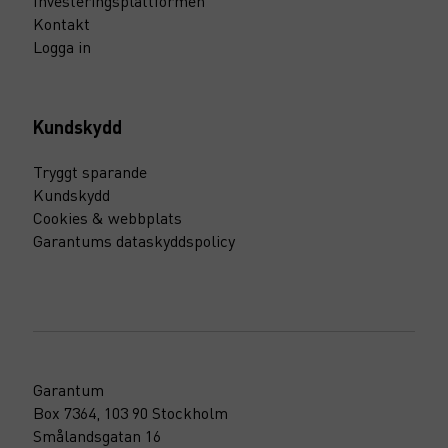
Investeringsplattformen
Kontakt
Logga in
Kundskydd
Tryggt sparande
Kundskydd
Cookies & webbplats
Garantums dataskyddspolicy
Garantum
Box 7364, 103 90 Stockholm
Smålandsgatan 16